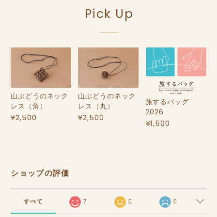
Pick Up
山ぶどうのネック
山ぶどうのネック
旅するバッグ
レス（角）
レス（丸）
2026
¥2,500
¥2,500
¥1,500
ショップの評価
すべて
7
0
0