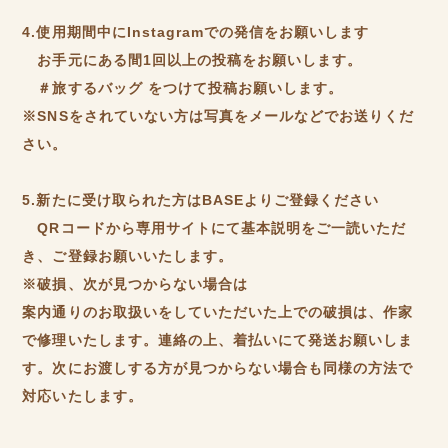
4.使用期間中にInstagramでの発信をお願いします
お手元にある間1回以上の投稿をお願いします。
＃旅するバッグ をつけて投稿お願いします。
※SNSをされていない方は写真をメールなどでお送りくだ
さい。
5.新たに受け取られた方はBASEよりご登録ください
QRコードから専用サイトにて基本説明をご一読いただ
き、ご登録お願いいたします。
※破損、次が見つからない場合は
案内通りのお取扱いをしていただいた上での破損は、作家
で修理いたします。連絡の上、着払いにて発送お願いしま
す。次にお渡しする方が見つからない場合も同様の方法で
対応いたします。