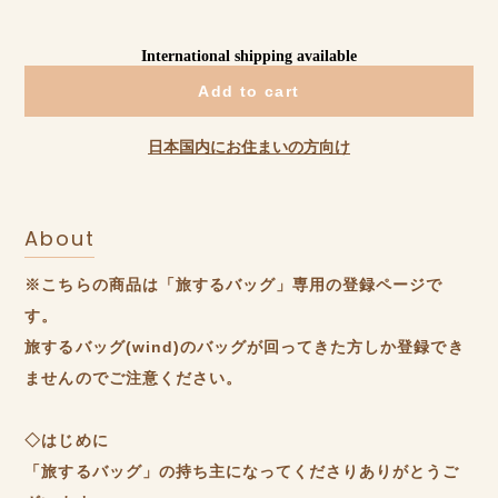
International shipping available
Add to cart
日本国内にお住まいの方向け
About
※こちらの商品は「旅するバッグ」専用の登録ページで
す。
旅するバッグ(wind)のバッグが回ってきた方しか登録でき
ませんのでご注意ください。
◇はじめに
「旅するバッグ」の持ち主になってくださりありがとうご