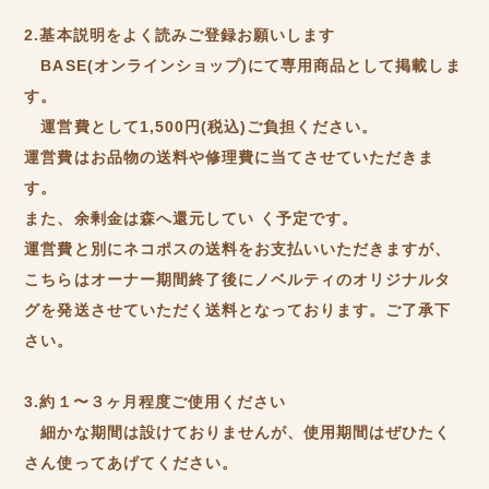
2.基本説明をよく読みご登録お願いします
BASE(オンラインショップ)にて専用商品として掲載しま
す。
運営費として1,500円(税込)ご負担ください。
運営費はお品物の送料や修理費に当てさせていただきま
す。
また、余剰金は森へ還元してい く予定です。
運営費と別にネコポスの送料をお支払いいただきますが、
こちらはオーナー期間終了後にノベルティのオリジナルタ
グを発送させていただく送料となっております。ご了承下
さい。
3.約１〜３ヶ月程度ご使用ください
細かな期間は設けておりませんが、使用期間はぜひたく
さん使ってあげてください。