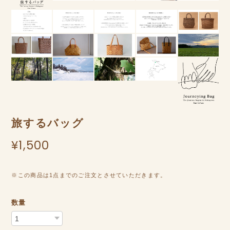
旅するバッグ
¥1,500
※この商品は1点までのご注文とさせていただきます。
数量