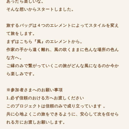
あったら楽しいな。
そんな想いからスタートしました。
旅するバッグは４つのエレメントによってスタイルを変え
て旅をします。
まずはこちら『風』のエレメントから。
作家の手から遠く離れ、風の吹くままに色んな場所の色ん
な方へ。
ご縁のみで繋がっていくこの旅がどんな風になるのか今か
ら楽しみです。
※参加者さまへのお願い事項
1.必ず信頼のおける方へお渡しください
このプロジェクトは信頼のみで成り立っています 。
共に心地よくこの旅をできるように、安心して次を任せら
れる方にお渡しお願いします。