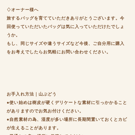
♢オーナー様へ
旅するバッグを育てていただきありがとうございます。今
回使っていただいたバッグは気に入っていただけたでしょ
うか。
もし、同じサイズや違うサイズなど今後、ご自分用に購入
をお考えでしたらお気軽にお問い合わせください。
お手入れ方法｜山ぶどう
●使い始めは樹皮が硬くデリケートな素材に引っかかること
がありますのでお気お付けください。
●自然素材の為、湿度が多い場所に長期間置いておくとカビ
が生えることがあります。