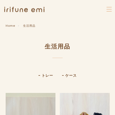
Home
生活用品
生活用品
- トレー
- ケース