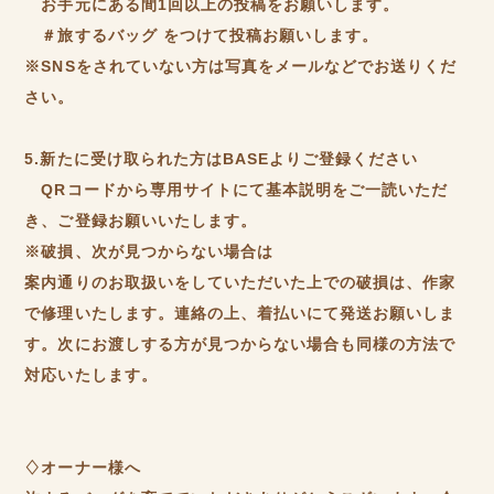
お手元にある間1回以上の投稿をお願いします。
＃旅するバッグ をつけて投稿お願いします。
※SNSをされていない方は写真をメールなどでお送りくだ
さい。
5.新たに受け取られた方はBASEよりご登録ください
QRコードから専用サイトにて基本説明をご一読いただ
き、ご登録お願いいたします。
※破損、次が見つからない場合は
案内通りのお取扱いをしていただいた上での破損は、作家
で修理いたします。連絡の上、着払いにて発送お願いしま
す。次にお渡しする方が見つからない場合も同様の方法で
対応いたします。
♢オーナー様へ