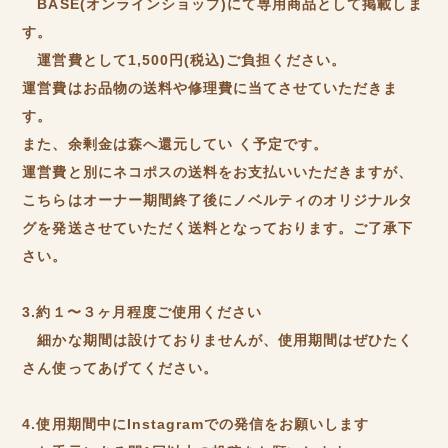
BASE(オンラインショップ)にて専用商品として掲載しま
す。
運営費として1,500円(税込)ご負担ください。
運営費はお品物の送料や修理費に当てさせていただきま
す。
また、余剰金は森へ還元してい く予定です。
運営費と別にネコポスの送料をお支払いいただきますが、
こちらはオーナー期間終了後にノベルティのオリジナルタ
グを発送させていただく送料となっております。ご了承下
さい。
3.約１〜３ヶ月程度ご使用ください
細かな期間は設けておりませんが、使用期間はぜひたく
さん使ってあげてください。
4.使用期間中にInstagramでの発信をお願いします