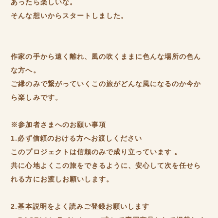
あったら楽しいな。
そんな想いからスタートしました。
作家の手から遠く離れ、風の吹くままに色んな場所の色ん
な方へ。
ご縁のみで繋がっていくこの旅がどんな風になるのか今か
ら楽しみです。
※参加者さまへのお願い事項
1.必ず信頼のおける方へお渡しください
このプロジェクトは信頼のみで成り立っています 。
共に心地よくこの旅をできるように、安心して次を任せら
れる方にお渡しお願いします。
2.基本説明をよく読みご登録お願いします