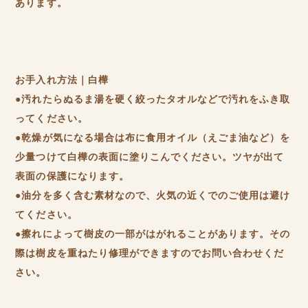
あります。
お手入れ方法｜白樺
●汚れたらぬるま湯を硬く絞ったタオルなどで汚れをふき取
ってください。
●乾燥が気になる場合は布に食用オイル（えごま油など）を
少量つけて白樺の表面に塗りこんでください。ツヤが出て
表面の保護になります。
●油分を多く含む素材なので、火気の近くでのご使用は避け
てください。
●擦れによって樹皮の一部がはがれることがあります。その
際は樹皮を重ねたり修理ができますのでお問い合わせくだ
さい。