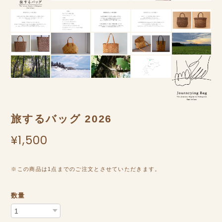
旅するバッグ 2026
¥1,500
※この商品は1点までのご注文とさせていただきます。
数量