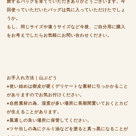
旅するバッグを育てていただきありがとうございます。今
回使っていただいたバッグは気に入っていただけたでしょ
うか。
もし、同じサイズや違うサイズなど今後、ご自分用に購入
をお考えでしたらお気軽にお問い合わせください。
お手入れ方法｜山ぶどう
●使い始めは樹皮が硬くデリケートな素材に引っかかること
がありますのでお気お付けください。
●自然素材の為、湿度が多い場所に長期間置いておくとカビ
が生えることがあります。
●風通しの良い場所に保管してください。
●ツヤ出しの為にクルミ油などを塗ると真っ黒になることが