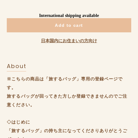
International shipping available
Add to cart
日本国内にお住まいの方向け
About
※こちらの商品は「旅するバッグ」専用の登録ページで
す。
旅するバッグが回ってきた方しか登録できませんのでご注
意ください。
◇はじめに
「旅するバッグ」の持ち主になってくださりありがとうご