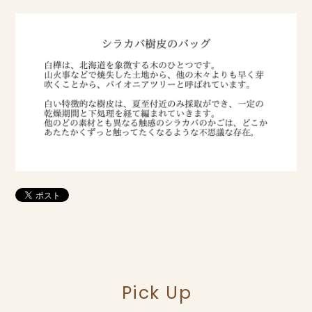
Pick Up