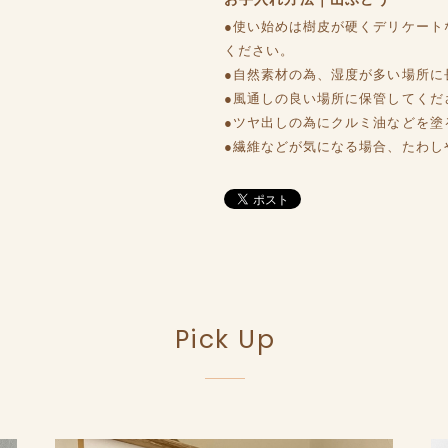
●使い始めは樹皮が硬くデリケート
ください。
●自然素材の為、湿度が多い場所に
●風通しの良い場所に保管してくだ
●ツヤ出しの為にクルミ油などを塗
●繊維などが気になる場合、たわし
Pick Up