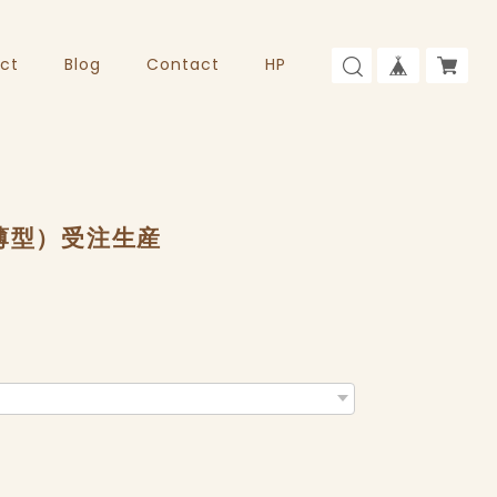
ct
Blog
Contact
HP
薄型）受注生産