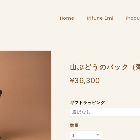
Home
Irifune Emi
Produ
山ぶどうのバック（
¥36,300
ギフトラッピング
数量