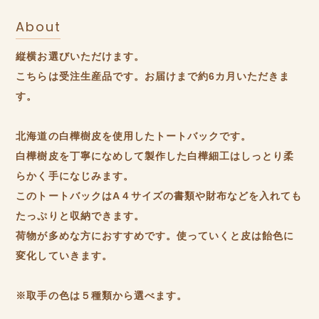
About
縦横お選びいただけます。
こちらは受注生産品です。お届けまで約6カ月いただきま
す。
北海道の白樺樹皮を使用したトートバックです。
白樺樹皮を丁寧になめして製作した白樺細工はしっとり柔
らかく手になじみます。
このトートバックはA４サイズの書類や財布などを入れても
たっぷりと収納できます。
荷物が多めな方におすすめです。使っていくと皮は飴色に
変化していきます。
※取手の色は５種類から選べます。