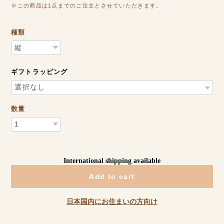
※この商品は1点までのご注文とさせていただきます。
種類
ギフトラッピング
数量
International shipping available
Add to cart
日本国内にお住まいの方向け